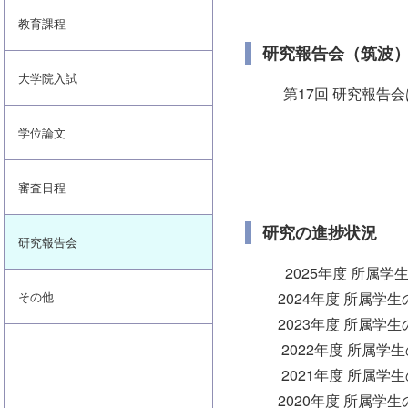
教育課程
研究報告会（筑波
大学院入試
第17回 研究報告
学位論文
審査日程
研究の進捗状況
研究報告会
2025年度 所属学
2024年度 所属学生
その他
2023年度 所属学生
2022年度 所属学生
2021年度 所属学生
2020年度 所属学生